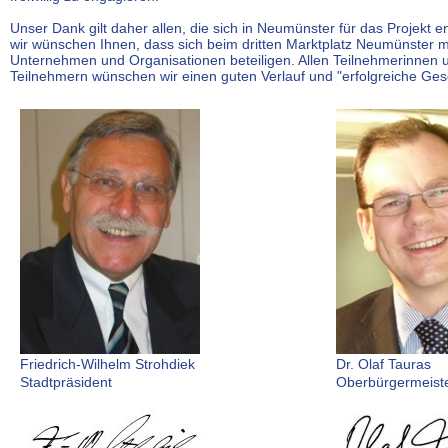
Unser Dank gilt daher allen, die sich in Neumünster für das Projekt 
wir wünschen Ihnen, dass sich beim dritten Marktplatz Neumünster mö
Unternehmen und Organisationen beteiligen. Allen Teilnehmerinnen 
Teilnehmern wünschen wir einen guten Verlauf und "erfolgreiche Ges
Friedrich-Wilhelm Strohdiek
Dr. Olaf Tauras
Stadtpräsident
Oberbürgermeist