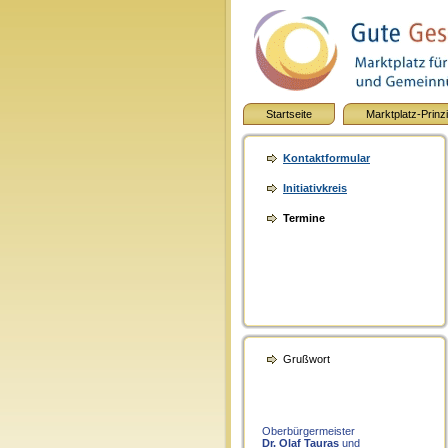
Startseite
Marktplatz-Prinz
Kontaktformular
Initiativkreis
Termine
Grußwort
Oberbürgermeister
Dr. Olaf Tauras
und